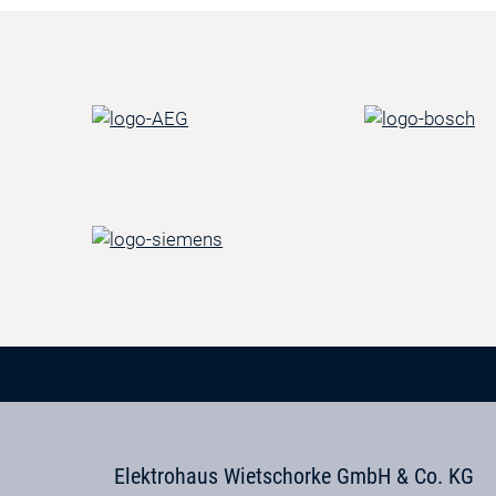
Elektrohaus Wietschorke GmbH & Co. KG