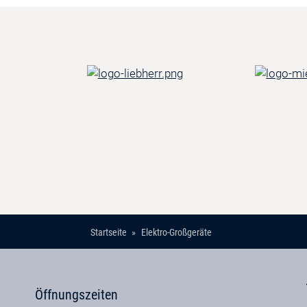
Startseite
Elektro-Großgeräte
Öffnungszeiten