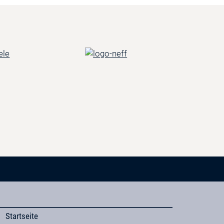
Startseite