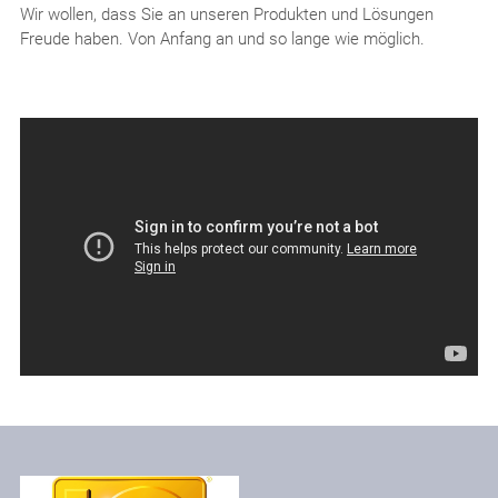
Wir wollen, dass Sie an unseren Produkten und Lösungen
Freude haben. Von Anfang an und so lange wie möglich.