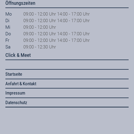
Öffnungszeiten
Mo
09:00 - 12:00 Uhr 14:00 - 17:00 Uhr
Di
09:00 - 12:00 Uhr 14:00 - 17:00 Uhr
Mi
09:00 - 12:00 Uhr
Do
09:00 - 12:00 Uhr 14:00 - 17:00 Uhr
Fr
09:00 - 12:00 Uhr 14:00 - 17:00 Uhr
Sa
09:00 - 12:30 Uhr
Click & Meet
Startseite
Anfahrt & Kontakt
Impressum
Datenschutz