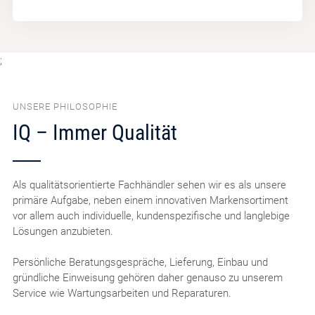
;
UNSERE PHILOSOPHIE
IQ – Immer Qualität
Als qualitätsorientierte Fachhändler sehen wir es als unsere
primäre Aufgabe, neben einem innovativen Markensortiment
vor allem auch individuelle, kundenspezifische und langlebige
Lösungen anzubieten.
Persönliche Beratungsgespräche, Lieferung, Einbau und
gründliche Einweisung gehören daher genauso zu unserem
Service wie Wartungsarbeiten und Reparaturen.