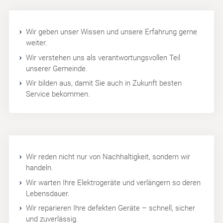
Wir geben unser Wissen und unsere Erfahrung gerne
weiter.
Wir verstehen uns als verantwortungsvollen Teil
unserer Gemeinde.
Wir bilden aus, damit Sie auch in Zukunft besten
Service bekommen.
Wir reden nicht nur von Nachhaltigkeit, sondern wir
handeln.
Wir warten Ihre Elektrogeräte und verlängern so deren
Lebensdauer.
Wir reparieren Ihre defekten Geräte – schnell, sicher
und zuverlässig.