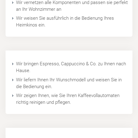
Wir vernetzen alle Komponenten und passen sie perfekt
an Ihr Wohnzimmer an
Wir weisen Sie ausführlich in die Bedienung Ihres
Heimkinos ein.
Wir bringen Espresso, Cappuccino & Co. zu Ihnen nach
Hause.
Wir liefern Ihnen Ihr Wunschmodell und weisen Sie in
die Bedienung ein.
Wir zeigen Ihnen, wie Sie Ihren Kaffeevollautomaten
richtig reinigen und pflegen.