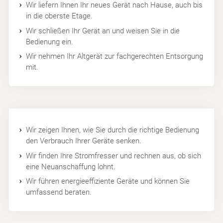
Wir liefern Ihnen Ihr neues Gerät nach Hause, auch bis
in die oberste Etage.
Wir schließen Ihr Gerät an und weisen Sie in die
Bedienung ein.
Wir nehmen Ihr Altgerät zur fachgerechten Entsorgung
mit.
Wir zeigen Ihnen, wie Sie durch die richtige Bedienung
den Verbrauch Ihrer Geräte senken.
Wir finden Ihre Stromfresser und rechnen aus, ob sich
eine Neuanschaffung lohnt.
Wir führen energieeffiziente Geräte und können Sie
umfassend beraten.