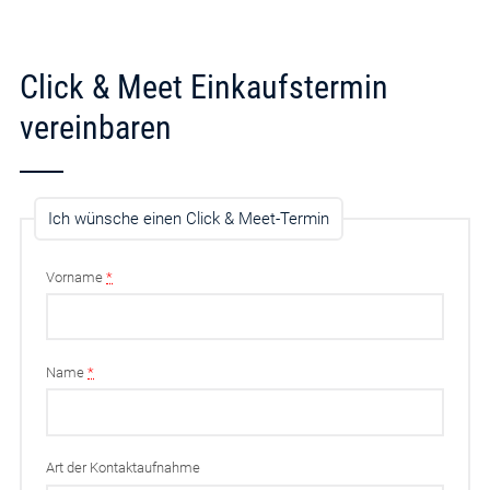
Click & Meet Einkaufstermin
vereinbaren
Ich wünsche einen Click & Meet-Termin
Vorname
*
Name
*
Art der Kontaktaufnahme