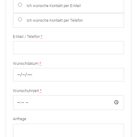
Ich wünsche Kontakt per E-Mail
Ich wünsche Kontakt per Telefon
E-Mail / Telefon
*
Wunschdatum
*
Wunschuhrzeit
*
Anfrage