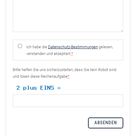
Ich habe die
Datenschutz-Bestimmungen
gelesen,
verstanden und akzeptiert
*
Bitte helfen Sie uns sicherzustellen, dass Sie kein Robot sind
und lösen diese Rechenaufgabe
*