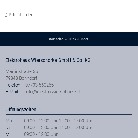
*
Pflichtfelder
Startseite
Click & Meet
Elektrohaus Wietschorke GmbH & Co. KG
Martinstraße 35
79848
Bonndorf
Telefon
07703 560265
E-Mail
info@elektro-wietschorke.de
Öffnungszeiten
Mo
09:00 - 12:00 Uhr 14:00 - 17:00 Uhr
Di
09:00 - 12:00 Uhr 14:00 - 17:00 Uhr
Mi
09:00 - 12:00 Uhr