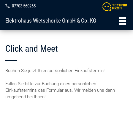
07703 560265
Elektrohaus Wietschorke GmbH & Co. KG
Click and Meet
Buchen Sie jetzt Ihren persönlichen Einkaufstermin!
Füllen Sie bitte zur Buchung eines persönlichen
Einkaufstermins das Formular aus. Wir melden uns dann
umgehend bei Ihnen!